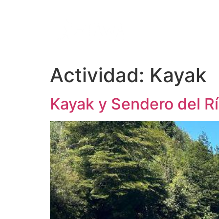
Actividad:
Kayak
Kayak y Sendero del R