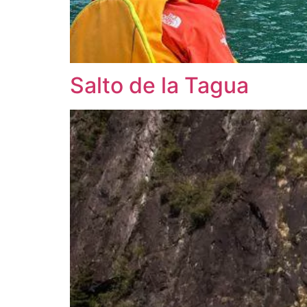
Salto de la Tagua