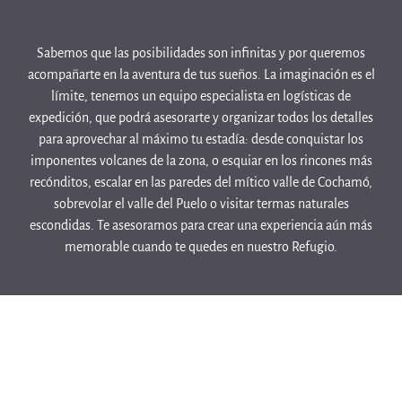
Sabemos que las posibilidades son infinitas y por queremos
acompañarte en la aventura de tus sueños. La imaginación es el
límite, tenemos un equipo especialista en logísticas de
expedición, que podrá asesorarte y organizar todos los detalles
para aprovechar al máximo tu estadía: desde conquistar los
imponentes volcanes de la zona, o esquiar en los rincones más
recónditos, escalar en las paredes del mítico valle de Cochamó,
sobrevolar el valle del Puelo o visitar termas naturales
escondidas. Te asesoramos para crear una experiencia aún más
memorable cuando te quedes en nuestro Refugio.