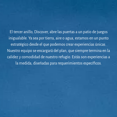
El tercer anillo, Discover, abre las puertas a un patio de juegos
inigualable. Ya sea por tierra, aire o agua, estamos en un punto
estratégico desde el que podemos crear experiencias únicas.
Nuestro equipo se encargará del plan, que siempre termina en la
calidez y comodidad de nuestro refugio. Estás son experiencias a
la medida, diseñadas para requerimientos específicos.