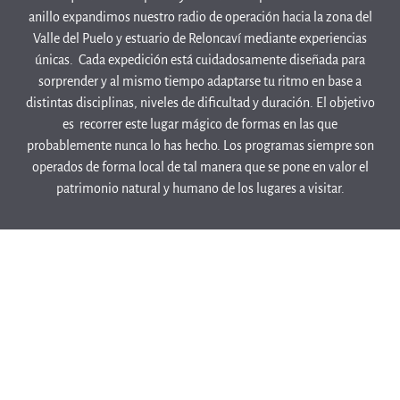
anillo expandimos nuestro radio de operación hacia la zona del
Valle del Puelo y estuario de Reloncaví mediante experiencias
únicas. Cada expedición está cuidadosamente diseñada para
sorprender y al mismo tiempo adaptarse tu ritmo en base a
distintas disciplinas, niveles de dificultad y duración. El objetivo
es recorrer este lugar mágico de formas en las que
probablemente nunca lo has hecho. Los programas siempre son
operados de forma local de tal manera que se pone en valor el
patrimonio natural y humano de los lugares a visitar.
Trekking