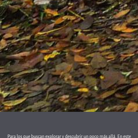
Para los que buscan explorar y descubrir un poco más allá. En este